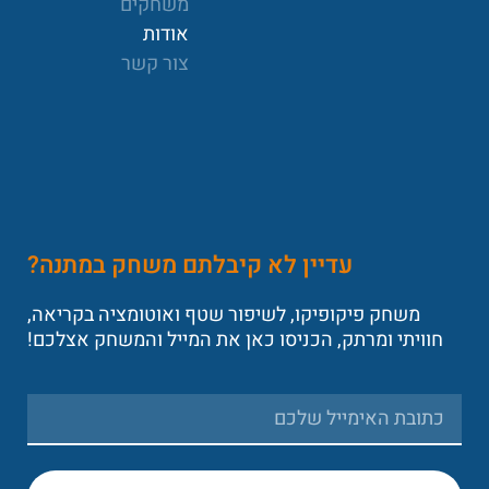
משחקים
אודות
צור קשר
עדיין לא קיבלתם משחק במתנה?
משחק פיקופיקו, לשיפור שטף ואוטומציה בקריאה,
חוויתי ומרתק, הכניסו כאן את המייל והמשחק אצלכם!