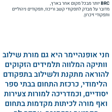
BRC
יותר מבכל מקום אחר בארץ,
מדובר על מבדק לתפקודי קשב וריכוז, תפקודים ניהוליים
ותפקודי זיכרון.
חני אופנהיימר היא גם מורת שילוב
וותיקה המלווה תלמידים הזקוקים
להוראה מתקנת ולשילוב בתפקודם
הלימודי, כרכזת התחום בבתי ספר
יסודיים, וכמדריכה למורות צעירות
ואף מורה לכיתות מקדמות בתחום