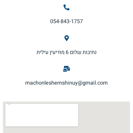
054-843-1757
נתיבות שלום 6 מודיעין עילית
machonleshemshinuy@gmail.com