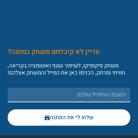
עדיין לא קיבלתם משחק במתנה?
משחק פיקופיקו, לשיפור שטף ואוטומציה בקריאה,
חוויתי ומרתק, הכניסו כאן את המייל והמשחק אצלכם!
שלחו לי את המתנה